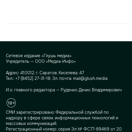
Сетевое издание «Глушь медиа»
Учредитель — ООО «Медиа-Инфо»
Адрес:
410012, г. Саратов, Киселева, 47
Тел.:
+7 (8452) 27-31-18
. Эл. почта:
mail@glush.media
И.о. главного редактора — Руденко Денис Владимирович
СМИ зарегистрировано Федеральной службой по
надзору в сфере связи, информационных технологий и
массовых коммуникаций.
Регистрационный номер: серия Эл № ФС77-89469 от 20