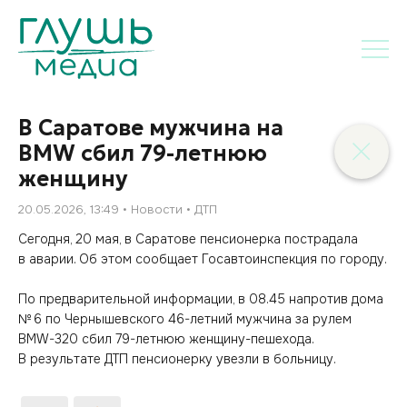
В Саратове мужчина на
BMW сбил 79-летнюю
женщину
20.05.2026, 13:49
Новости
ДТП
Сегодня, 20 мая, в Саратове пенсионерка пострадала
в аварии. Об этом сообщает Госавтоинспекция по городу.
По предварительной информации, в 08.45 напротив дома
№ 6 по Чернышевского 46-летний мужчина за рулем
BMW-320 сбил 79-летнюю женщину-пешехода.
В результате ДТП пенсионерку увезли в больницу.