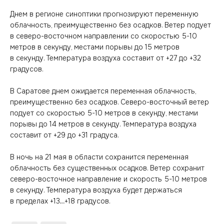
Днем в регионе синоптики прогнозируют переменную
облачность, преимущественно без осадков. Ветер подует
в северо-восточном направлении со скоростью 5-10
метров в секунду, местами порывы до 15 метров
в секунду. Температура воздуха составит от +27 до +32
градусов.
В Саратове днем ожидается переменная облачность,
преимущественно без осадков. Северо-восточный ветер
подует со скоростью 5-10 метров в секунду, местами
порывы до 14 метров в секунду. Температура воздуха
составит от +29 до +31 градуса.
В ночь на 21 мая в области сохранится переменная
облачность без существенных осадков. Ветер сохранит
северо-восточное направление и скорость 5-10 метров
в секунду. Температура воздуха будет держаться
в пределах +13…+18 градусов.