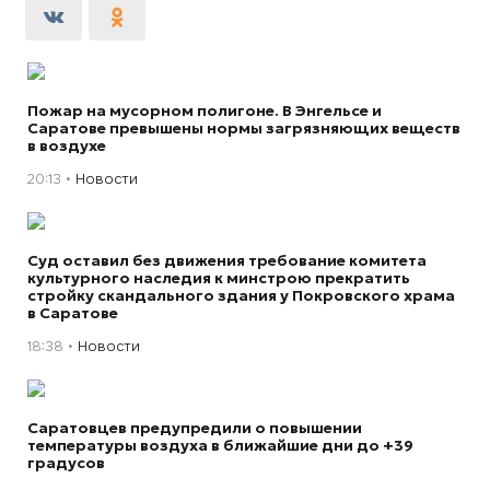
Пожар на мусорном полигоне. В Энгельсе и
Саратове превышены нормы загрязняющих веществ
в воздухе
20:13
Новости
Суд оставил без движения требование комитета
культурного наследия к минстрою прекратить
стройку скандального здания у Покровского храма
в Саратове
18:38
Новости
Саратовцев предупредили о повышении
температуры воздуха в ближайшие дни до +39
градусов