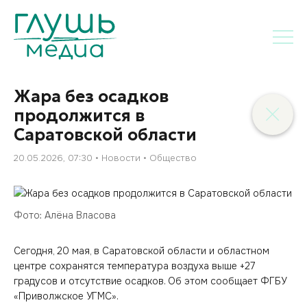
Жара без осадков
продолжится в
Саратовской области
20.05.2026, 07:30
Новости
Общество
Фото: Алёна Власова
Сегодня, 20 мая, в Саратовской области и областном
центре сохранятся температура воздуха выше +27
градусов и отсутствие осадков. Об этом сообщает ФГБУ
«Приволжское УГМС».