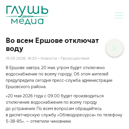
Во всем Ершове отключат
воду
19.05.2026, 16:20
Новости
Происшествия
В Ершове завтра, 20 мая, утром будет отключено
водоснабжение по всему городу. Об этом жителей
предупредила сегодня пресс-служба администрации
Ершовского района.
«20 мая 2026 года с 09.00 будет производиться
отключение водоснабжения по всему городу
до устранения. По всем вопросам обращайтесь
в диспетчерскую службу «Облводоресурса» по телефону
5-38-85», — отметили чиновники.