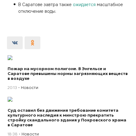
В Саратове завтра также
ожидается
масштабное
отключение воды.
Пожар на мусорном полигоне. В Энгельсе и
Саратове превышены нормы загрязняющих веществ
в воздухе
20:13
Новости
Суд оставил без движения требование комитета
культурного наследия к минстрою прекратить
стройку скандального здания у Покровского храма
в Саратове
18:38
Новости