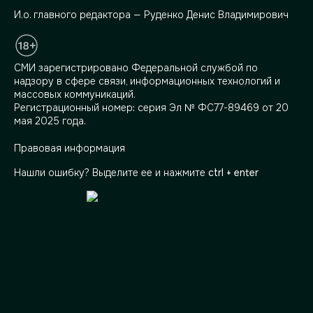
И.о. главного редактора — Руденко Денис Владимирович
СМИ зарегистрировано Федеральной службой по
надзору в сфере связи, информационных технологий и
массовых коммуникаций.
Регистрационный номер: серия Эл № ФС77-89469 от 20
мая 2025 года.
Правовая информация
Нашли ошибку? Выделите ее и нажмите
ctrl + enter