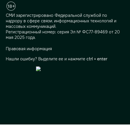
СМИ зарегистрировано Федеральной службой по
надзору в сфере связи, информационных технологий и
массовых коммуникаций.
Регистрационный номер: серия Эл № ФС77-89469 от 20
мая 2025 года.
Правовая информация
Нашли ошибку? Выделите ее и нажмите
ctrl + enter