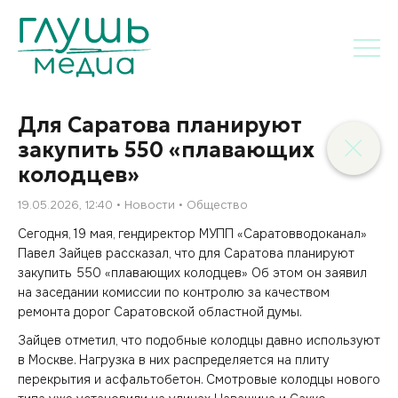
Для Саратова планируют
закупить 550 «плавающих
колодцев»
19.05.2026, 12:40
Новости
Общество
Сегодня, 19 мая, гендиректор МУПП «Саратовводоканал»
Павел Зайцев рассказал, что для Саратова планируют
закупить 550 «плавающих колодцев» Об этом он заявил
на заседании комиссии по контролю за качеством
ремонта дорог Саратовской областной думы.
Зайцев отметил, что подобные колодцы давно используют
в Москве. Нагрузка в них распределяется на плиту
перекрытия и асфальтобетон. Смотровые колодцы нового