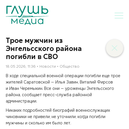
Трое мужчин из
Энгельсского района
погибли в СВО
18.05.2026, 11:36
Новости
Общество
В ходе специальной военной операции погибли еще трое
жителей Саратовской — Илья Завин, Виталий Фирсов
и Иван Черемыкин. Все они — уроженцы Энгельсского
района, сообщает пресс-служба районной
администрации.
Никаких подробностей биографий военнослужащих
чиновники не привели, не уточнили, когда погибли
мужчины и сколько им было лет.