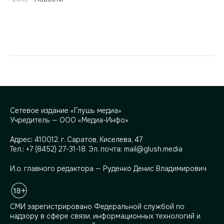
Сетевое издание «Глушь медиа»
Учредитель — ООО «Медиа-Инфо»
Адрес:
410012, г. Саратов, Киселева, 47
Тел.:
+7 (8452) 27-31-18
. Эл. почта:
mail@glush.media
И.о. главного редактора — Руденко Денис Владимирович
СМИ зарегистрировано Федеральной службой по
надзору в сфере связи, информационных технологий и