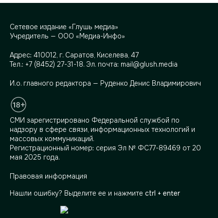
Сетевое издание «Глушь медиа»
Учредитель — ООО «Медиа-Инфо»
Адрес:
410012, г. Саратов, Киселева, 47
Тел.:
+7 (8452) 27-31-18
. Эл. почта:
mail@glush.media
И.о. главного редактора — Руденко Денис Владимирович
СМИ зарегистрировано Федеральной службой по
надзору в сфере связи, информационных технологий и
массовых коммуникаций.
Регистрационный номер: серия Эл № ФС77-89469 от 20
мая 2025 года.
Правовая информация
Нашли ошибку? Выделите ее и нажмите
ctrl + enter