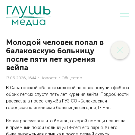
Молодой человек попал в
балаковскую больницу
после пяти лет курения
вейпа
17.05.2026, 16:14
Новости
Общество
В Саратовской области молодой человек получил фиброз
обоих легких спустя пять лет курения вейпа. Подробности
рассказала пресс-служба ГУЗ СО «Балаковская
городская клиническая больница» сегодня, 17 мая.
Врачи рассказали, что бригада скорой помощи привезла
в приемный покой больницы 19-летнего парня. У него
была выраженная одышка в покое, резкий скачок