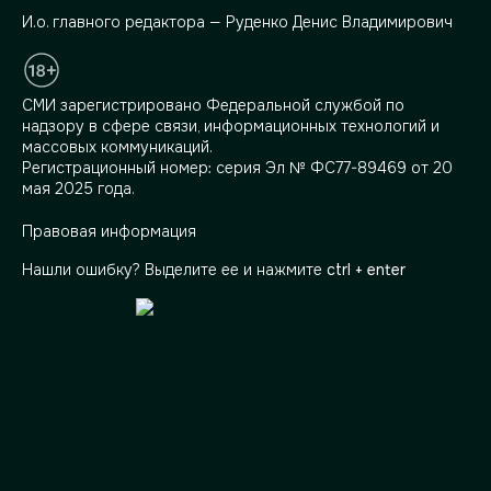
И.о. главного редактора — Руденко Денис Владимирович
СМИ зарегистрировано Федеральной службой по
надзору в сфере связи, информационных технологий и
массовых коммуникаций.
Регистрационный номер: серия Эл № ФС77-89469 от 20
мая 2025 года.
Правовая информация
Нашли ошибку? Выделите ее и нажмите
ctrl + enter