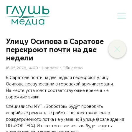
Улицу Осипова в Саратове
перекроют почти на две
недели
16.05.2026, 14:00
Новости
Общество
В Саратове почти на две недели перекроют улицу
Осипова, предупредили в городской администрации.
На месте установят соответствующие временные
дорожные знаки.
Специалисты МУП «Водосток» будут проводить
аварийные ремонтные работы по восстановлению
дождеприёмного лотка на указанной улице (возле здания
ПО «КОРПУС»). Из-за этого там нельзя будет ездить