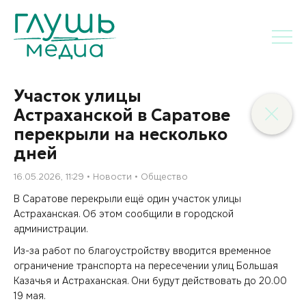
Участок улицы
Астраханской в Саратове
перекрыли на несколько
дней
16.05.2026, 11:29
Новости
Общество
В Саратове перекрыли ещё один участок улицы
Астраханская. Об этом сообщили в городской
администрации.
Из-за работ по благоустройству вводится временное
ограничение транспорта на пересечении улиц Большая
Казачья и Астраханская. Они будут действовать до 20.00
19 мая.