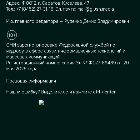
Адрес:
410012, г. Саратов, Киселева, 47
Тел.:
+7 (8452) 27-31-18
. Эл. почта:
mail@glush.media
И.о. главного редактора — Руденко Денис Владимирович
СМИ зарегистрировано Федеральной службой по
надзору в сфере связи, информационных технологий и
массовых коммуникаций.
Регистрационный номер: серия Эл № ФС77-89469 от 20
мая 2025 года.
Правовая информация
Нашли ошибку? Выделите ее и нажмите
ctrl + enter