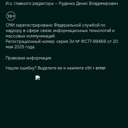
И.о. главного редактора — Руденко Денис Владимирович
СМИ зарегистрировано Федеральной службой по
надзору в сфере связи, информационных технологий и
массовых коммуникаций.
Регистрационный номер: серия Эл № ФС77-89469 от 20
мая 2025 года.
Правовая информация
Нашли ошибку? Выделите ее и нажмите
ctrl + enter