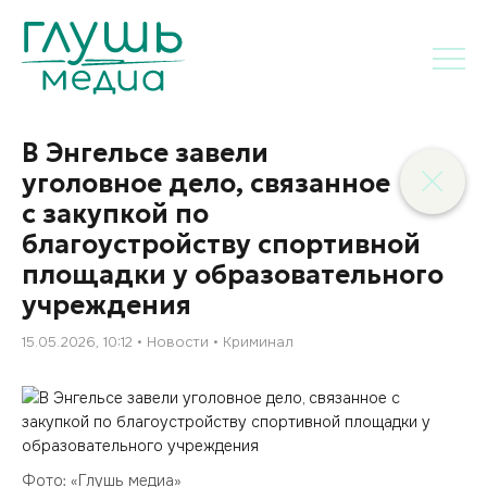
В Энгельсе завели
уголовное дело, связанное
с закупкой по
благоустройству спортивной
площадки у образовательного
учреждения
15.05.2026, 10:12
Новости
Криминал
Фото: «Глушь медиа»