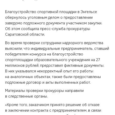
Благоустройство спортивной площадки в Энгельсе
обернулось уголовным делом о предоставлении
заведомо подложного документа участником закупки.
Об этом сообщила пресс-служба прокуратуры
Саратовской области.
Во время проверки сотрудники надзорного ведомства
выяснили, что индивидуальные предприниматель, ставший
победителем конкурса на благоустройство
спортплощадки образовательного учреждения на 27
миллионов рублей, предоставил фиктивные документы.
В них указывался некорректный опыт его работы
на аналогичных объектах, также были предоставлены
подложные договор и акты выполненных работ.
Материалы проверки прокуроры направили
в следственные органы.
«Кроме того, заказчиком принято решение об отказе
в заключении контракта с предпринимателем, в связи