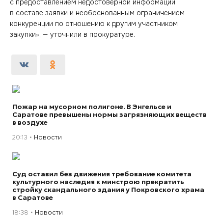
с предоставлением недостоверной информации
в составе заявки и необоснованным ограничением
конкуренции по отношению к другим участником
закупки», — уточнили в прокуратуре.
Пожар на мусорном полигоне. В Энгельсе и
Саратове превышены нормы загрязняющих веществ
в воздухе
20:13
Новости
Суд оставил без движения требование комитета
культурного наследия к минстрою прекратить
стройку скандального здания у Покровского храма
в Саратове
18:38
Новости