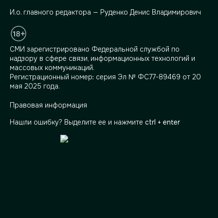
И.о. главного редактора — Руденко Денис Владимирович
СМИ зарегистрировано Федеральной службой по
надзору в сфере связи, информационных технологий и
массовых коммуникаций.
Регистрационный номер: серия Эл № ФС77-89469 от 20
мая 2025 года.
Правовая информация
Нашли ошибку? Выделите ее и нажмите
ctrl + enter