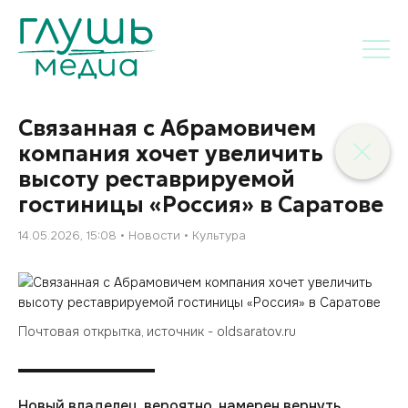
Связанная с Абрамовичем
компания хочет увеличить
высоту реставрируемой
гостиницы «Россия» в Саратове
14.05.2026, 15:08
Новости
Культура
Почтовая открытка, источник - oldsaratov.ru
Новый владелец, вероятно, намерен вернуть