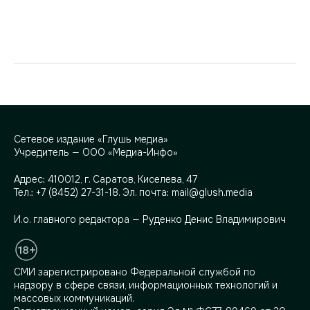
Сетевое издание «Глушь медиа»
Учредитель — ООО «Медиа-Инфо»
Адрес:
410012, г. Саратов, Киселева, 47
Тел.:
+7 (8452) 27-31-18
. Эл. почта:
mail@glush.media
И.о. главного редактора — Руденко Денис Владимирович
СМИ зарегистрировано Федеральной службой по
надзору в сфере связи, информационных технологий и
массовых коммуникаций.