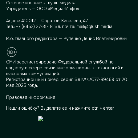
Сетевое издание «Глушь медиа»
Учредитель — ООО «Медиа-Инфо»
Адрес:
410012, г. Саратов, Киселева, 47
Тел.:
+7 (8452) 27-31-18
. Эл. почта:
mail@glush.media
И.о. главного редактора — Руденко Денис Владимирович
СМИ зарегистрировано Федеральной службой по
надзору в сфере связи, информационных технологий и
массовых коммуникаций.
Регистрационный номер: серия Эл № ФС77-89469 от 20
мая 2025 года.
Правовая информация
Нашли ошибку? Выделите ее и нажмите
ctrl + enter