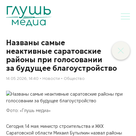
Названы самые
неактивные саратовские
районы при голосовании
за будущее благоустройство
14.05.2026, 14:40
Новости
Общество
Фото: «Глушь медиа»
Сегодня, 14 мая, министр строительства и ЖКХ
Саратовской области Михаил Бутылкин назвал районы