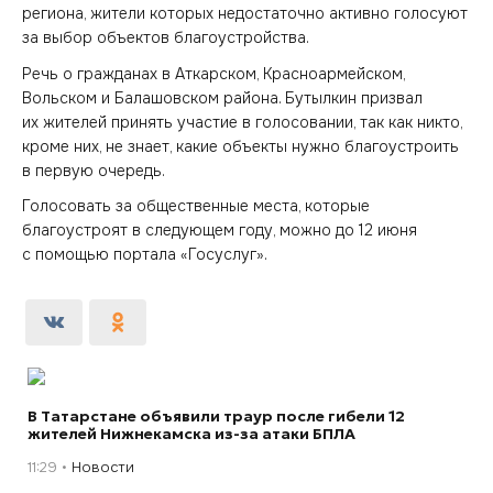
региона, жители которых недостаточно активно голосуют
за выбор объектов благоустройства.
Речь о гражданах в Аткарском, Красноармейском,
Вольском и Балашовском района. Бутылкин призвал
их жителей принять участие в голосовании, так как никто,
кроме них, не знает, какие объекты нужно благоустроить
в первую очередь.
Голосовать за общественные места, которые
благоустроят в следующем году, можно до 12 июня
с помощью портала «Госуслуг».
В Татарстане объявили траур после гибели 12
жителей Нижнекамска из-за атаки БПЛА
11:29
Новости