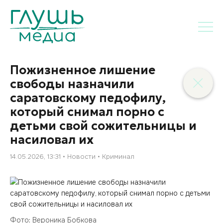
Пожизненное лишение
свободы назначили
саратовскому педофилу,
который снимал порно с
детьми свой сожительницы и
насиловал их
14.05.2026, 13:31
Новости
Криминал
Фото: Вероника Бобкова