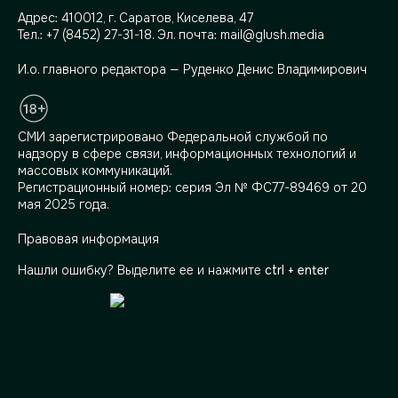
Адрес:
410012, г. Саратов, Киселева, 47
Тел.:
+7 (8452) 27-31-18
. Эл. почта:
mail@glush.media
И.о. главного редактора — Руденко Денис Владимирович
СМИ зарегистрировано Федеральной службой по
надзору в сфере связи, информационных технологий и
массовых коммуникаций.
Регистрационный номер: серия Эл № ФС77-89469 от 20
мая 2025 года.
Правовая информация
Нашли ошибку? Выделите ее и нажмите
ctrl + enter