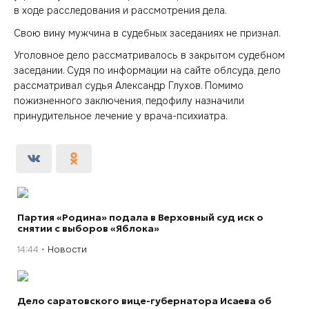
в ходе расследования и рассмотрения дела.
Свою вину мужчина в судебных заседаниях не признал.
Уголовное дело рассматривалось в закрытом судебном
заседании. Судя по информации на сайте облсуда, дело
рассматривал судья Александр Глухов. Помимо
пожизненного заключения, педофилу назначили
принудительное лечение у врача-психиатра.
Партия «Родина» подала в Верховный суд иск о
снятии с выборов «Яблока»
14:44
Новости
Дело саратовского вице-губернатора Исаева об