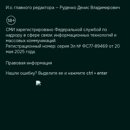
И.о. главного редактора — Руденко Денис Владимирович
СМИ зарегистрировано Федеральной службой по
надзору в сфере связи, информационных технологий и
массовых коммуникаций.
Регистрационный номер: серия Эл № ФС77-89469 от 20
мая 2025 года.
Правовая информация
Нашли ошибку? Выделите ее и нажмите
ctrl + enter