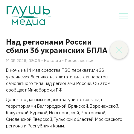
Над регионами России
сбили 36 украинских БПЛА
14.05.2026, 09:06
Новости
Происшествия
В ночь на 14 мая средства ПВО перехватили 36
украинских беспилотных летательных аппаратов
самолетного типа над регионами России. Об этом
сообщает Минобороны РФ.
Дроны, по данным ведомства, уничтожены над
территориями Белгородской, Брянской, Воронежской,
Калужской, Курской, Новгородской, Ростовской,
Смоленской, Тверской, Тульской областей, Московского
региона и Республики Крым.