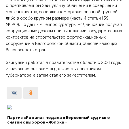
о предъявленном Зайнуллину обвинении в совершении
мошенничества, совершенном организованной группой
либо в особо крупном размере (часть 4 статьи 159
УК РФ). По данным Генпрокуратуры РФ, чиновник получал
коррупционные доходы при выполнении государственных
контрактов на строительство фортификационных
сооружений в Белгородской области, обеспечивающих
безопасность страны.
Зайнуллин работал в правительстве области с 2021 года.
Изначально он занимал должность советником
губернатора, а затем стал его заместителем.
Партия «Родина» подала в Верховный суд иск о
снятии с выборов «Яблока»