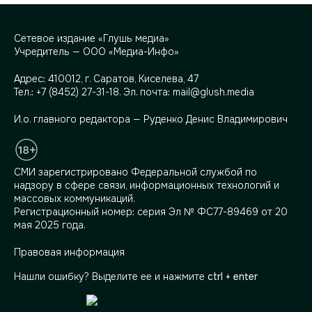
Сетевое издание «Глушь медиа»
Учредитель — ООО «Медиа-Инфо»
Адрес:
410012, г. Саратов, Киселева, 47
Тел.:
+7 (8452) 27-31-18
. Эл. почта:
mail@glush.media
И.о. главного редактора — Руденко Денис Владимирович
СМИ зарегистрировано Федеральной службой по
надзору в сфере связи, информационных технологий и
массовых коммуникаций.
Регистрационный номер: серия Эл № ФС77-89469 от 20
мая 2025 года.
Правовая информация
Нашли ошибку? Выделите ее и нажмите
ctrl + enter