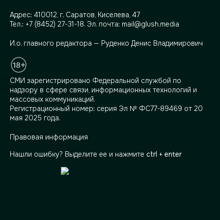
Адрес:
410012, г. Саратов, Киселева, 47
Тел.:
+7 (8452) 27-31-18
. Эл. почта:
mail@glush.media
И.о. главного редактора — Руденко Денис Владимирович
СМИ зарегистрировано Федеральной службой по
надзору в сфере связи, информационных технологий и
массовых коммуникаций.
Регистрационный номер: серия Эл № ФС77-89469 от 20
мая 2025 года.
Правовая информация
Нашли ошибку? Выделите ее и нажмите
ctrl + enter