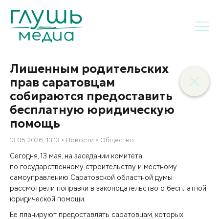
Лишенным родительских
прав саратовцам
собираются предоставить
бесплатную юридическую
помощь
13.05.2026, 13:13
Новости
Общество
Сегодня, 13 мая, на заседании комитета
по государственному строительству и местному
самоуправлению Саратовской областной думы
рассмотрели поправки в законодательство о бесплатной
юридической помощи.
Ее планируют предоставлять саратовцам, которых