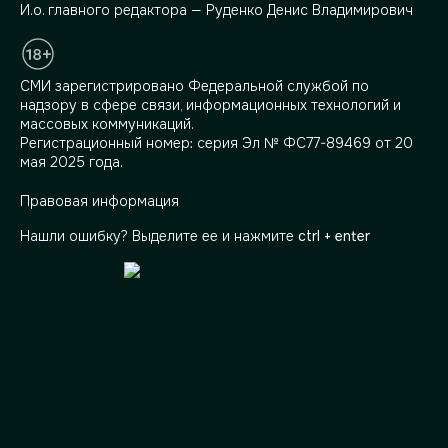
И.о. главного редактора — Руденко Денис Владимирович
СМИ зарегистрировано Федеральной службой по
надзору в сфере связи, информационных технологий и
массовых коммуникаций.
Регистрационный номер: серия Эл № ФС77-89469 от 20
мая 2025 года.
Правовая информация
Нашли ошибку? Выделите ее и нажмите
ctrl + enter