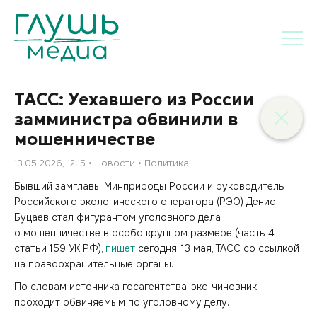
ТАСС: Уехавшего из России
замминистра обвинили в
мошенничестве
13.05.2026, 12:15
Новости
Политика
Бывший замглавы Минприроды России и руководитель
Российского экологического оператора (РЭО) Денис
Буцаев стал фигурантом уголовного дела
о мошенничестве в особо крупном размере (часть 4
статьи 159 УК РФ),
пишет
сегодня, 13 мая, ТАСС со ссылкой
на правоохранительные органы.
По словам источника госагентства, экс-чиновник
проходит обвиняемым по уголовному делу.