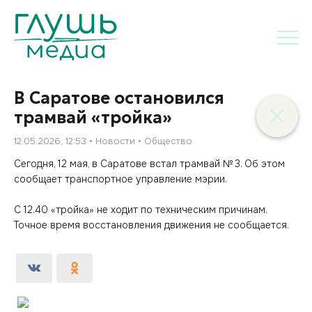
В Саратове остановился
трамвай «тройка»
12.05.2026, 12:53
Новости
Общество
Сегодня, 12 мая, в Саратове встал трамвай № 3. Об этом
сообщает транспортное управление мэрии.
С 12.40 «тройка» не ходит по техническим причинам.
Точное время восстановления движения не сообщается.