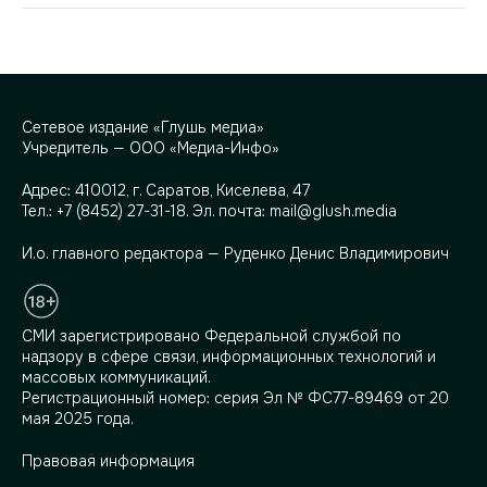
Сетевое издание «Глушь медиа»
Учредитель — ООО «Медиа-Инфо»
Адрес:
410012, г. Саратов, Киселева, 47
Тел.:
+7 (8452) 27-31-18
. Эл. почта:
mail@glush.media
И.о. главного редактора — Руденко Денис Владимирович
СМИ зарегистрировано Федеральной службой по
надзору в сфере связи, информационных технологий и
массовых коммуникаций.
Регистрационный номер: серия Эл № ФС77-89469 от 20
мая 2025 года.
Правовая информация