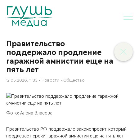
Правительство
поддержало продление
гаражной амнистии еще на
пять лет
12.05.2026, 11:33
Новости
Общество
Фото: Алёна Власова
Правительство РФ поддержало законопроект, который
продлевает сроки гаражной амнистии еще на пять лет —