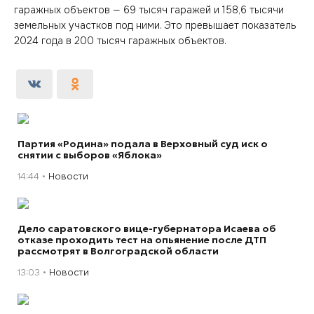
гаражных объектов — 69 тысяч гаражей и 158,6 тысячи
земельных участков под ними. Это превышает показатель
2024 года в 200 тысяч гаражных объектов.
Партия «Родина» подала в Верховный суд иск о
снятии с выборов «Яблока»
14:44
Новости
Дело саратовского вице-губернатора Исаева об
отказе проходить тест на опьянение после ДТП
рассмотрят в Волгоградской области
13:03
Новости