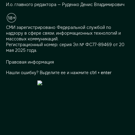
И.о. главного редактора — Руденко Денис Владимирович
СМИ зарегистрировано Федеральной службой по
надзору в сфере связи, информационных технологий и
массовых коммуникаций.
Регистрационный номер: серия Эл № ФС77-89469 от 20
мая 2025 года.
Правовая информация
Нашли ошибку? Выделите ее и нажмите
ctrl + enter