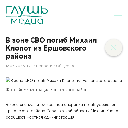
В зоне СВО погиб Михаил
Клопот из Ершовского
района
12.05.2026, 11:11
Новости
Общество
Фото: Администрация Ершовского района
В ходе специальной военной операции погиб уроженец
Ершовского района Саратовской области Михаил Клопот,
сообщает местная администрация.