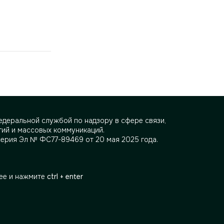
деральной службой по надзору в сфере связи,
ий и массовых коммуникаций.
серия Эл № ФС77-89469 от 20 мая 2025 года.
ее и нажмите
ctrl + enter