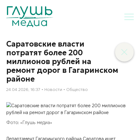
Саратовские власти
потратят более 200
миллионов рублей на
ремонт дорог в Гагаринском
районе
24.04.2026, 16:37
Новости
Общество
Фото: «Глушь медиа»
Департамент Гагаринского района Саратова ищет