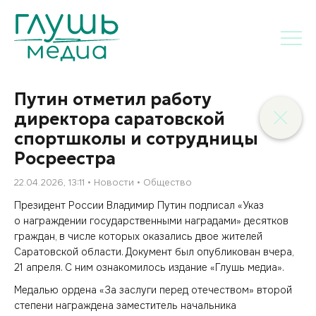
Путин отметил работу
директора саратовской
спортшколы и сотрудницы
Росреестра
22.04.2026, 13:11
Новости
Общество
Президент России Владимир Путин подписал «Указ
о награждении государственными наградами» десятков
граждан, в числе которых оказались двое жителей
Саратовской области. Документ был опубликован вчера,
21 апреля. С ним ознакомилось издание «Глушь медиа».
Медалью ордена «За заслуги перед отечеством» второй
степени награждена заместитель начальника