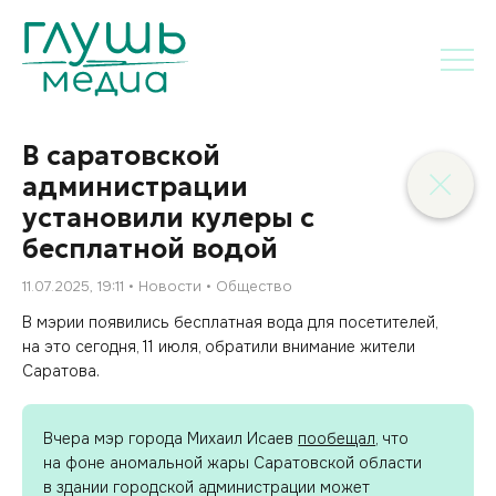
В саратовской
администрации
установили кулеры с
бесплатной водой
11.07.2025, 19:11
Новости
Общество
В мэрии появились бесплатная вода для посетителей,
на это сегодня, 11 июля, обратили внимание жители
Саратова.
Вчера мэр города Михаил Исаев
пообещал
, что
на фоне аномальной жары Саратовской области
в здании городской администрации может