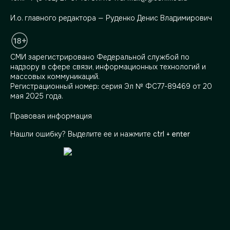
И.о. главного редактора — Руденко Денис Владимирович
СМИ зарегистрировано Федеральной службой по
надзору в сфере связи, информационных технологий и
массовых коммуникаций.
Регистрационный номер: серия Эл № ФС77-89469 от 20
мая 2025 года.
Правовая информация
Нашли ошибку? Выделите ее и нажмите
ctrl + enter