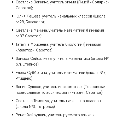
Светлана Заикина, учитель химии (Лицей «Солярис»,
Саратов);
Юлия Лещева, учитель начальных классов (школа
№28, Балаково);
Светлана Манина, учитель математики (Гимназия
№87, Саратов);
Татьяна Моисеева, учитель биологии (Гимназия
«Авиатор», Саратов);
Замира Сейдалиева, учитель математики (школа №1,
р.п. Степное);
Елена Субботина, учитель математики (школа №7,
Ртищево);
Денис Сушков, учитель информатики (Покровская
православная классическая гимназия, Саратов);
Светлана Тимощук, учитель начальных классов
(школа №3, Петровск);
Ренат Хайруллин, учитель русского языка и