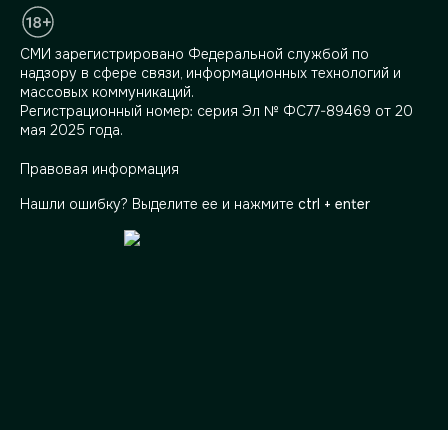
СМИ зарегистрировано Федеральной службой по
надзору в сфере связи, информационных технологий и
массовых коммуникаций.
Регистрационный номер: серия Эл № ФС77-89469 от 20
мая 2025 года.
Правовая информация
Нашли ошибку? Выделите ее и нажмите
ctrl + enter