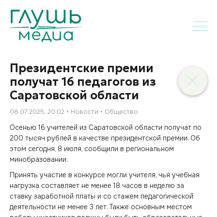
Президентские премии
получат 16 педагогов из
Саратовской области
08.07.2025, 20:02
Новости
Общество
Осенью 16 учителей из Саратовской области получат по
200 тысяч рублей в качестве президентской премии. Об
этом сегодня, 8 июля, сообщили в региональном
минобразовании.
Принять участие в конкурсе могли учителя, чья учебная
нагрузка составляет не менее 18 часов в неделю за
ставку заработной платы и со стажем педагогической
деятельности не менее 3 лет. Также основным местом