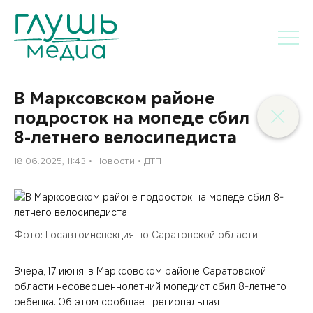
В Марксовском районе
подросток на мопеде сбил
8-летнего велосипедиста
18.06.2025, 11:43
Новости
ДТП
Фото: Госавтоинспекция по Саратовской области
Вчера, 17 июня, в Марксовском районе Саратовской
области несовершеннолетний мопедист сбил 8-летнего
ребенка. Об этом сообщает региональная