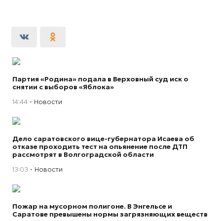
Партия «Родина» подала в Верховный суд иск о
снятии с выборов «Яблока»
14:44
Новости
Дело саратовского вице-губернатора Исаева об
отказе проходить тест на опьянение после ДТП
рассмотрят в Волгоградской области
13:03
Новости
Пожар на мусорном полигоне. В Энгельсе и
Саратове превышены нормы загрязняющих веществ