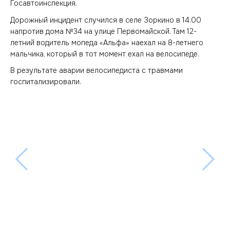
Госавтоинспекция.
Дорожный инцидент случился в селе Зоркино в 14.00
напротив дома №34 на улице Первомайской. Там 12-
летний водитель мопеда «Альфа» наехал на 8-летнего
мальчика, который в тот момент ехал на велосипеде.
В результате аварии велосипедиста с травмами
госпитализировали.