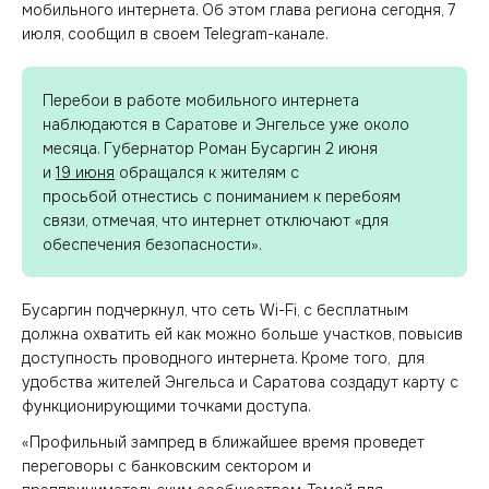
мобильного интернета. Об этом глава региона сегодня, 7
июля, сообщил в своем Telegram-канале.
Перебои в работе мобильного интернета
наблюдаются в Саратове и Энгельсе уже около
месяца. Губернатор Роман Бусаргин 2 июня
и
19 июня
обращался к жителям с
просьбой отнестись с пониманием к перебоям
связи, отмечая, что интернет отключают «для
обеспечения безопасности».
Бусаргин подчеркнул, что сеть Wi-Fi, с бесплатным
должна охватить ей как можно больше участков, повысив
доступность проводного интернета. Кроме того, для
удобства жителей Энгельса и Саратова создадут карту с
функционирующими точками доступа.
«Профильный зампред в ближайшее время проведет
переговоры с банковским сектором и