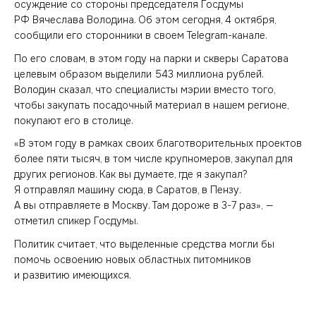
осуждение со стороны председателя Госдумы
РФ Вячеслава Володина. Об этом сегодня, 4 октября,
сообщили его сторонники в своем Telegram-канале.
По его словам, в этом году на парки и скверы Саратова
целевым образом выделили 543 миллиона рублей.
Володин сказал, что специалисты мэрии вместо того,
чтобы закупать посадочный материал в нашем регионе,
покупают его в столице.
«В этом году в рамках своих благотворительных проектов
более пяти тысяч, в том числе крупномеров, закупал для
других регионов. Как вы думаете, где я закупал?
Я отправлял машину сюда, в Саратов, в Пензу.
А вы отправляете в Москву. Там дороже в 3-7 раз», —
отметил спикер Госдумы.
Политик считает, что выделенные средства могли бы
помочь освоению новых областных питомников
и развитию имеющихся.