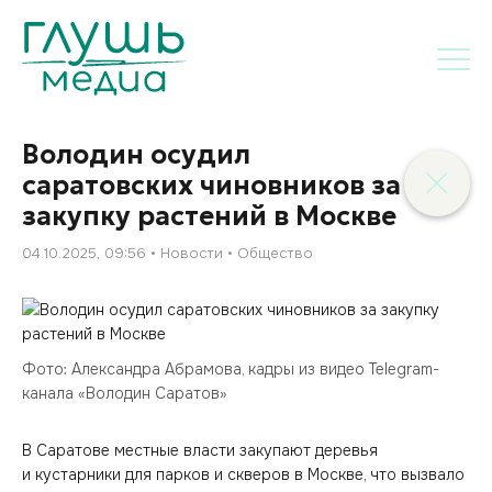
Володин осудил
саратовских чиновников за
закупку растений в Москве
04.10.2025, 09:56
Новости
Общество
Фото: Александра Абрамова, кадры из видео Telegram-
канала «Володин Саратов»
В Саратове местные власти закупают деревья
и кустарники для парков и скверов в Москве, что вызвало