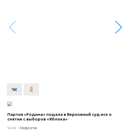
Партия «Родина» подала в Верховный суд иск о
снятии с выборов «Яблока»
14:44
Новости