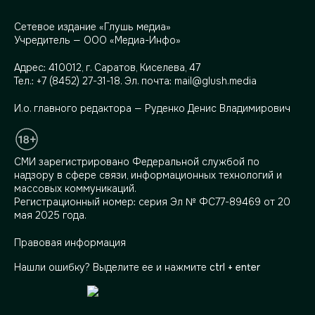
Сетевое издание «Глушь медиа»
Учредитель — ООО «Медиа-Инфо»
Адрес:
410012, г. Саратов, Киселева, 47
Тел.:
+7 (8452) 27-31-18
. Эл. почта:
mail@glush.media
И.о. главного редактора — Руденко Денис Владимирович
СМИ зарегистрировано Федеральной службой по
надзору в сфере связи, информационных технологий и
массовых коммуникаций.
Регистрационный номер: серия Эл № ФС77-89469 от 20
мая 2025 года.
Правовая информация
Нашли ошибку? Выделите ее и нажмите
ctrl + enter