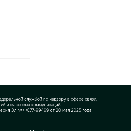
деральной службой по надзору в сфере связи,
ий и массовых коммуникаций.
серия Эл № ФС77-89469 от 20 мая 2025 года.