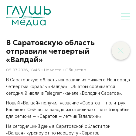
В Саратовскую область
отправили четвертый
«Валдай»
09.07.2026, 18:46
Новости
Общество
В Саратовскую область направили из Нижнего Новгорода
четвертый корабль «Валдай». Об этом сообщается
сегодня, 9 июля, в Telegram-канале «Володин Саратов».
Новый «Валдай» получил название «Саратов — политрук
Клочков». Сейчас на заводе изготавливают пятый корабль
для региона — «Саратов — летчик Талалихин».
На сегодняшний день в Саратовской области три
«Валдая» курсируют по маршруту «Саратов-