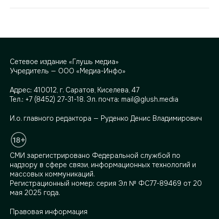
Сетевое издание «Глушь медиа»
Учредитель — ООО «Медиа-Инфо»
Адрес:
410012, г. Саратов, Киселева, 47
Тел.:
+7 (8452) 27-31-18
. Эл. почта:
mail@glush.media
И.о. главного редактора — Руденко Денис Владимирович
СМИ зарегистрировано Федеральной службой по
надзору в сфере связи, информационных технологий и
массовых коммуникаций.
Регистрационный номер: серия Эл № ФС77-89469 от 20
мая 2025 года.
Правовая информация