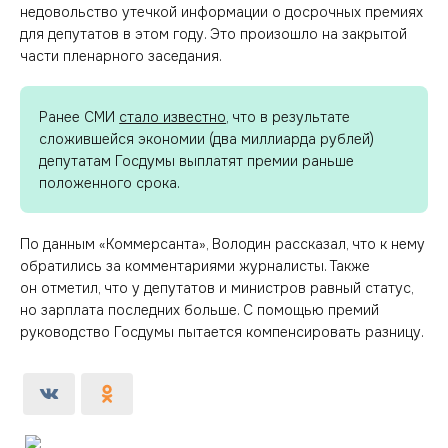
недовольство утечкой информации о досрочных премиях
для депутатов в этом году. Это произошло на закрытой
части пленарного заседания.
Ранее СМИ
стало известно
, что в результате
сложившейся экономии (два миллиарда рублей)
депутатам Госдумы выплатят премии раньше
положенного срока.
По данным «Коммерсанта», Володин рассказал, что к нему
обратились за комментариями журналисты. Также
он отметил, что у депутатов и министров равный статус,
но зарплата последних больше. С помощью премий
руководство Госдумы пытается компенсировать разницу.