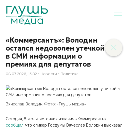
«Коммерсантъ»: Володин
остался недоволен утечкой
в СМИ информации о
премиях для депутатов
08.07.2026, 15:32
Новости
Политика
Вячеслав Володин. Фото: «Глушь медиа»
Сегодня, 8 июля, источник издания «Коммерсантъ»
сообщил
, что спикер Госдумы Вячеслав Володин высказал