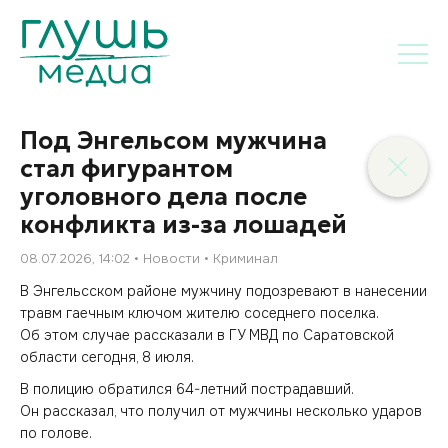
Под Энгельсом мужчина
стал фигурантом
уголовного дела после
конфликта из-за лошадей
08.07.2026, 14:02
Новости
Криминал
В Энгельсском районе мужчину подозревают в нанесении
травм гаечным ключом жителю соседнего поселка.
Об этом случае рассказали в ГУ МВД по Саратовской
области сегодня, 8 июля.
В полицию обратился 64-летний пострадавший.
Он рассказал, что получил от мужчины несколько ударов
по голове.