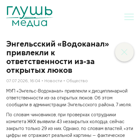
Энгельсский «Водоканал»
привлекли к
ответственности из-за
открытых люков
07.07.2026, 16:04
Новости
Общество
МУП «Энгельс-Водоканал» привлекли к дисциплинарной
ответственности из-за открытых люков. Об этом
сообщили в администрации Энгельсского района, 7 июля.
По словам чиновников, при проверках сотрудники
комитета ЖКХ выявили 43 незакрытых колодца, сейчас
закрыто только 29 из них. Однако, по словам властей, «эти
цифры не отражают реальной картины — фактическое