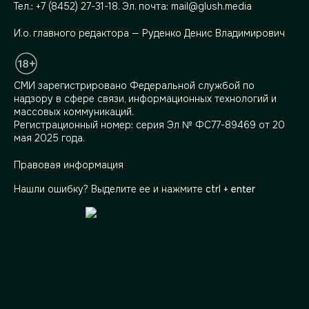
Тел.:
+7 (8452) 27-31-18
. Эл. почта:
mail@glush.media
И.о. главного редактора — Руденко Денис Владимирович
СМИ зарегистрировано Федеральной службой по
надзору в сфере связи, информационных технологий и
массовых коммуникаций.
Регистрационный номер: серия Эл № ФС77-89469 от 20
мая 2025 года.
Правовая информация
Нашли ошибку? Выделите ее и нажмите
ctrl + enter