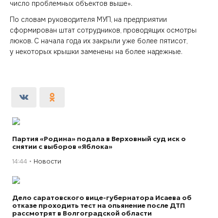
число проблемных объектов выше».
По словам руководителя МУП, на предприятии
сформирован штат сотрудников, проводящих осмотры
люков. С начала года их закрыли уже более пятисот,
у некоторых крышки заменены на более надежные.
Партия «Родина» подала в Верховный суд иск о
снятии с выборов «Яблока»
14:44
Новости
Дело саратовского вице-губернатора Исаева об
отказе проходить тест на опьянение после ДТП
рассмотрят в Волгоградской области