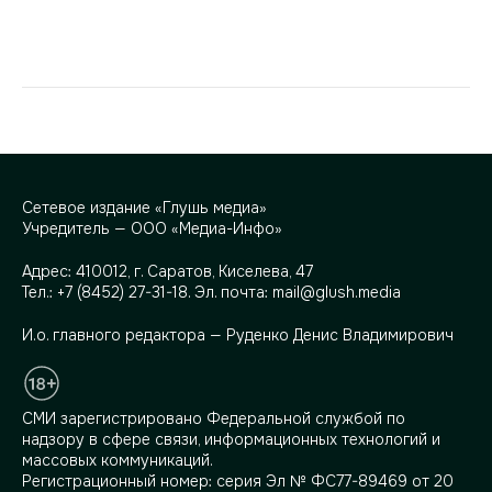
Сетевое издание «Глушь медиа»
Учредитель — ООО «Медиа-Инфо»
Адрес:
410012, г. Саратов, Киселева, 47
Тел.:
+7 (8452) 27-31-18
. Эл. почта:
mail@glush.media
И.о. главного редактора — Руденко Денис Владимирович
СМИ зарегистрировано Федеральной службой по
надзору в сфере связи, информационных технологий и
массовых коммуникаций.
Регистрационный номер: серия Эл № ФС77-89469 от 20