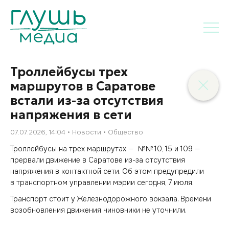
Троллейбусы трех
маршрутов в Саратове
встали из-за отсутствия
напряжения в сети
07.07.2026, 14:04
Новости
Общество
Троллейбусы на трех маршрутах — №№ 10, 15 и 109 —
прервали движение в Саратове из-за отсутствия
напряжения в контактной сети. Об этом предупредили
в транспортном управлении мэрии сегодня, 7 июля.
Транспорт стоит у Железнодорожного вокзала. Времени
возобновления движения чиновники не уточнили.