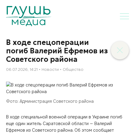
В ходе спецоперации
погиб Валерий Ефремов из
Советского района
06.07.2026, 14:21
Новости
Общество
Фото: Администрация Советского района
В ходе специальной военной операции в Украине погиб
еще один житель Саратовской области — Валерий
Ефремов из Советского района. Об этом сообщает