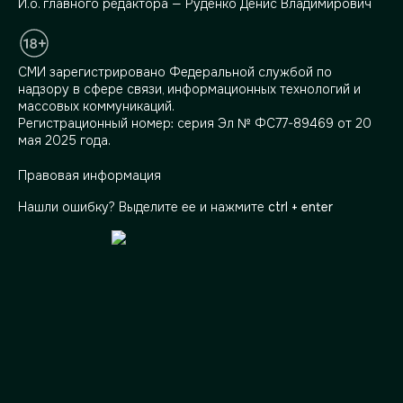
И.о. главного редактора — Руденко Денис Владимирович
СМИ зарегистрировано Федеральной службой по
надзору в сфере связи, информационных технологий и
массовых коммуникаций.
Регистрационный номер: серия Эл № ФС77-89469 от 20
мая 2025 года.
Правовая информация
Нашли ошибку? Выделите ее и нажмите
ctrl + enter