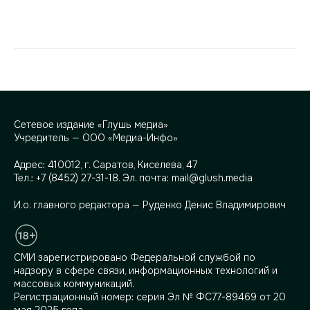
Сетевое издание «Глушь медиа»
Учредитель — ООО «Медиа-Инфо»
Адрес:
410012, г. Саратов, Киселева, 47
Тел.:
+7 (8452) 27-31-18
. Эл. почта:
mail@glush.media
И.о. главного редактора — Руденко Денис Владимирович
СМИ зарегистрировано Федеральной службой по
надзору в сфере связи, информационных технологий и
массовых коммуникаций.
Регистрационный номер: серия Эл № ФС77-89469 от 20