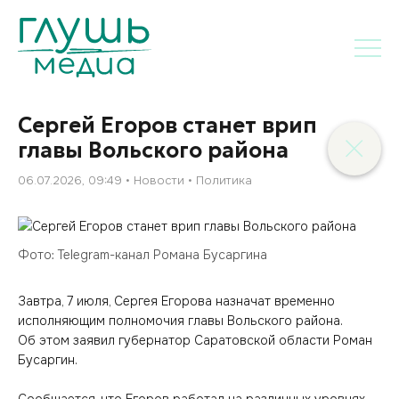
Сергей Егоров станет врип
главы Вольского района
06.07.2026, 09:49
Новости
Политика
Фото: Telegram-канал Романа Бусаргина
Завтра, 7 июля, Сергея Егорова назначат временно
исполняющим полномочия главы Вольского района.
Об этом заявил губернатор Саратовской области Роман
Бусаргин.