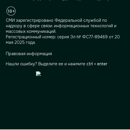
СМИ зарегистрировано Федеральной службой по
надзору в сфере связи, информационных технологий и
массовых коммуникаций.
Регистрационный номер: серия Эл № ФС77-89469 от 20
мая 2025 года.
Правовая информация
Нашли ошибку? Выделите ее и нажмите
ctrl + enter