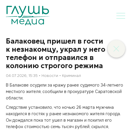
Балаковец пришел в гости
к незнакомцу, украл у него
телефон и отправился в
колонию строгого режима
04.07.2026, 15:35
Новости
Криминал
В Балакове осудили за кражу ранее судимого 34-летнего
местного жителя, сообщили в прокуратуре Саратовской
области.
Следствие установило, что ночью 26 марта мужчина
находился в гостях у ранее незнакомого жителя города.
Он дождался пока тот ушел в магазин и похитил его
телефон стоимостью семь тысяч рублей, скрылся,