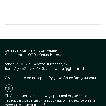
Сетевое издание «Глушь медиа»
Учредитель — ООО «Медиа-Инфо»
Адрес:
410012, г. Саратов, Киселева, 47
Тел.:
+7 (8452) 27-31-18
. Эл. почта:
mail@glush.media
И.о. главного редактора — Руденко Денис Владимирович
СМИ зарегистрировано Федеральной службой по
надзору в сфере связи, информационных технологий и
массовых коммуникаций.