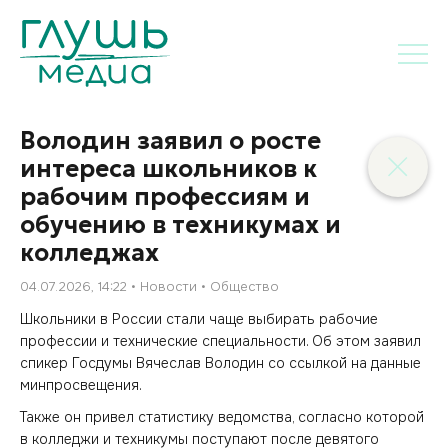
Володин заявил о росте
интереса школьников к
рабочим профессиям и
обучению в техникумах и
колледжах
04.07.2026, 14:22
Новости
Общество
Школьники в России стали чаще выбирать рабочие
профессии и технические специальности. Об этом заявил
спикер Госдумы Вячеслав Володин со ссылкой на данные
минпросвещения.
Также он привел статистику ведомства, согласно которой
в колледжи и техникумы поступают после девятого