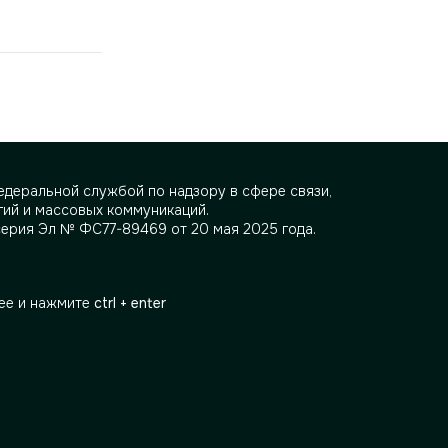
деральной службой по надзору в сфере связи,
ий и массовых коммуникаций.
серия Эл № ФС77-89469 от 20 мая 2025 года.
ее и нажмите
ctrl + enter