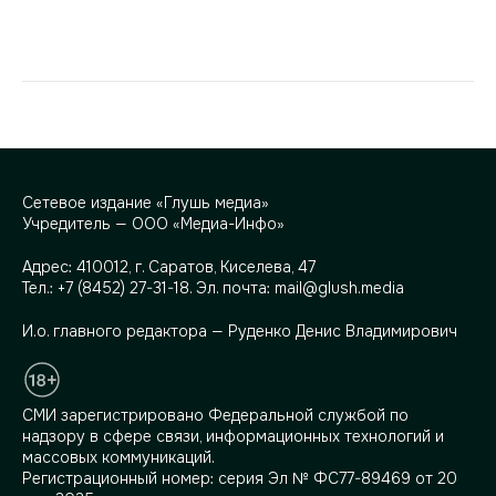
Сетевое издание «Глушь медиа»
Учредитель — ООО «Медиа-Инфо»
Адрес:
410012, г. Саратов, Киселева, 47
Тел.:
+7 (8452) 27-31-18
. Эл. почта:
mail@glush.media
И.о. главного редактора — Руденко Денис Владимирович
СМИ зарегистрировано Федеральной службой по
надзору в сфере связи, информационных технологий и
массовых коммуникаций.
Регистрационный номер: серия Эл № ФС77-89469 от 20