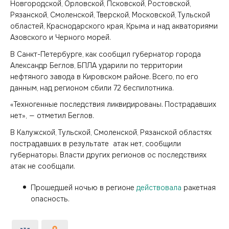
Новгородской, Орловской, Псковской, Ростовской,
Рязанской, Смоленской, Тверской, Московской, Тульской
областей, Краснодарского края, Крыма и над акваториями
Азовского и Черного морей.
В Санкт-Петербурге, как сообщил губернатор города
Александр Беглов, БПЛА ударили по территории
нефтяного завода в Кировском районе. Всего, по его
данным, над регионом сбили 72 беспилотника.
«Техногенные последствия ликвидированы. Пострадавших
нет», — отметил Беглов.
В Калужской, Тульской, Смоленской, Рязанской областях
пострадавших в результате атак нет, сообщили
губернаторы. Власти других регионов ос последствиях
атак не сообщали.
Прошедшей ночью в регионе
действовала
ракетная
опасность.