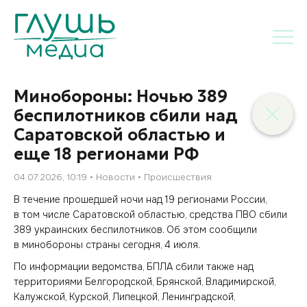
Минобороны: Ночью 389
беспилотников сбили над
Саратовской областью и
еще 18 регионами РФ
04.07.2026, 10:19
Новости
Происшествия
В течение прошедшей ночи над 19 регионами России,
в том числе Саратовской областью, средства ПВО сбили
389 украинских беспилотников. Об этом сообщили
в минобороны страны сегодня, 4 июля.
По информации ведомства, БПЛА сбили также над
территориями Белгородской, Брянской, Владимирской,
Калужской, Курской, Липецкой, Ленинградской,