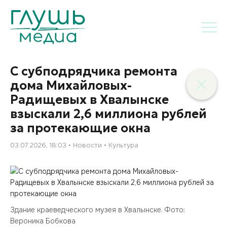
С субподрядчика ремонта
дома Михайловых-
Радищевых в Хвалынске
взыскали 2,6 миллиона рублей
за протекающие окна
03.07.2026, 18:03
Новости
Культура
Здание краеведческого музея в Хвалынске. Фото:
Вероника Бобкова