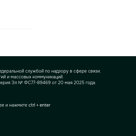
деральной службой по надзору в сфере связи,
ий и массовых коммуникаций.
серия Эл № ФС77-89469 от 20 мая 2025 года.
ее и нажмите
ctrl + enter