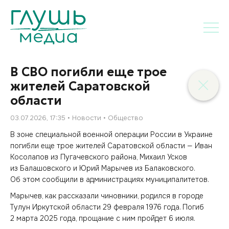
В СВО погибли еще трое
жителей Саратовской
области
03.07.2026, 17:35
Новости
Общество
В зоне специальной военной операции России в Украине
погибли еще трое жителей Саратовской области — Иван
Косолапов из Пугачевского района, Михаил Усков
из Балашовского и Юрий Марычев из Балаковского.
Об этом сообщили в администрациях муниципалитетов.
Марычев, как рассказали чиновники, родился в городе
Тулун Иркутской области 29 февраля 1976 года. Погиб
2 марта 2025 года, прощание с ним пройдет 6 июля.