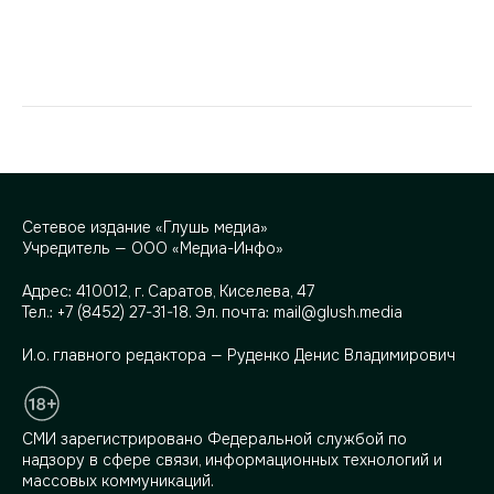
Сетевое издание «Глушь медиа»
Учредитель — ООО «Медиа-Инфо»
Адрес:
410012, г. Саратов, Киселева, 47
Тел.:
+7 (8452) 27-31-18
. Эл. почта:
mail@glush.media
И.о. главного редактора — Руденко Денис Владимирович
СМИ зарегистрировано Федеральной службой по
надзору в сфере связи, информационных технологий и
массовых коммуникаций.