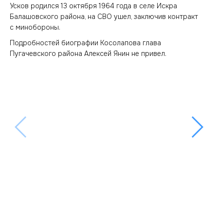
Усков родился 13 октября 1964 года в селе Искра
Балашовского района, на СВО ушел, заключив контракт
с минобороны.
Подробностей биографии Косолапова глава
Пугачевского района Алексей Янин не привел.