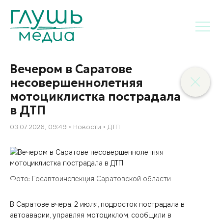
Вечером в Саратове
несовершеннолетняя
мотоциклистка пострадала
в ДТП
03.07.2026, 09:49
Новости
ДТП
Фото: Госавтоинспекция Саратовской области
В Саратове вчера, 2 июля, подросток пострадала в
автоаварии, управляя мотоциклом, сообщили в