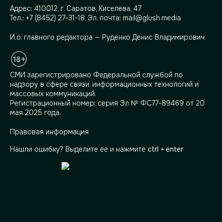
Адрес:
410012, г. Саратов, Киселева, 47
Тел.:
+7 (8452) 27-31-18
. Эл. почта:
mail@glush.media
И.о. главного редактора — Руденко Денис Владимирович
СМИ зарегистрировано Федеральной службой по
надзору в сфере связи, информационных технологий и
массовых коммуникаций.
Регистрационный номер: серия Эл № ФС77-89469 от 20
мая 2025 года.
Правовая информация
Нашли ошибку? Выделите ее и нажмите
ctrl + enter