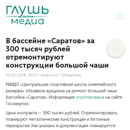
В бассейне «Саратов» за
300 тысяч рублей
отремонтируют
конструкции большой чаши
02.07.2026, 18:23
Новости
Общество
МАУДО «Центральная спортивная школа олимпийского
резерва» объявила аукциона на ремонт большой чаши
бассейна «Саратов». Информация
опубликована
на сайте
Госзакупок.
Цена контракта — 390 тысяч рублей. Отремонтировать
планируют металлические конструкции и бетонные
перекрытия. Как указано в документации, планируется