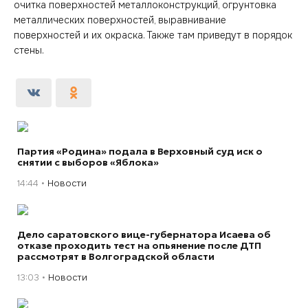
очитка поверхностей металлоконструкций, огрунтовка
металлических поверхностей, выравнивание
поверхностей и их окраска. Также там приведут в порядок
стены.
Партия «Родина» подала в Верховный суд иск о
снятии с выборов «Яблока»
14:44
Новости
Дело саратовского вице-губернатора Исаева об
отказе проходить тест на опьянение после ДТП
рассмотрят в Волгоградской области
13:03
Новости