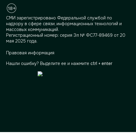
СМИ зарегистрировано Федеральной службой по
надзору в сфере связи, информационных технологий и
массовых коммуникаций.
Регистрационный номер: серия Эл № ФС77-89469 от 20
мая 2025 года.
Правовая информация
Нашли ошибку? Выделите ее и нажмите
ctrl + enter