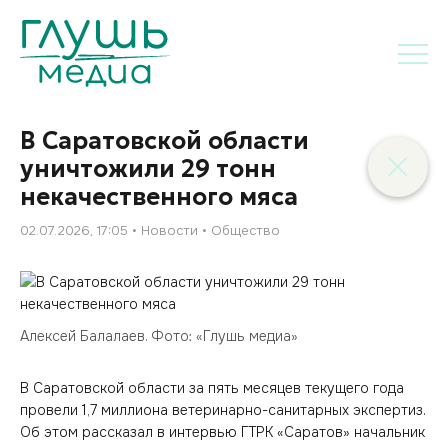
В Саратовской области
уничтожили 29 тонн
некачественного мяса
02.07.2026, 17:05
Новости
Общество
Алексей Балалаев. Фото: «Глушь медиа»
В Саратовской области за пять месяцев текущего года
провели 1,7 миллиона ветеринарно-санитарных экспертиз.
Об этом рассказал в интервью ГТРК «Саратов» начальник