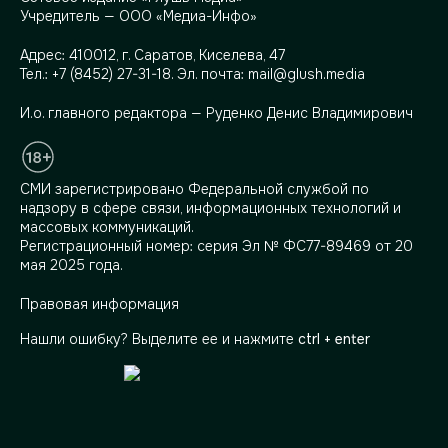
Учредитель — ООО «Медиа-Инфо»
Адрес:
410012, г. Саратов, Киселева, 47
Тел.:
+7 (8452) 27-31-18
. Эл. почта:
mail@glush.media
И.о. главного редактора — Руденко Денис Владимирович
СМИ зарегистрировано Федеральной службой по
надзору в сфере связи, информационных технологий и
массовых коммуникаций.
Регистрационный номер: серия Эл № ФС77-89469 от 20
мая 2025 года.
Правовая информация
Нашли ошибку? Выделите ее и нажмите
ctrl + enter