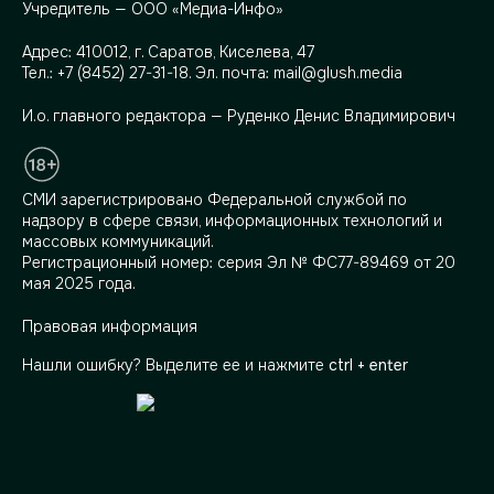
Учредитель — ООО «Медиа-Инфо»
Адрес:
410012, г. Саратов, Киселева, 47
Тел.:
+7 (8452) 27-31-18
. Эл. почта:
mail@glush.media
И.о. главного редактора — Руденко Денис Владимирович
СМИ зарегистрировано Федеральной службой по
надзору в сфере связи, информационных технологий и
массовых коммуникаций.
Регистрационный номер: серия Эл № ФС77-89469 от 20
мая 2025 года.
Правовая информация
Нашли ошибку? Выделите ее и нажмите
ctrl + enter