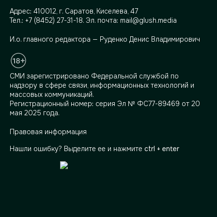
Адрес:
410012, г. Саратов, Киселева, 47
Тел.:
+7 (8452) 27-31-18
. Эл. почта:
mail@glush.media
И.о. главного редактора — Руденко Денис Владимирович
СМИ зарегистрировано Федеральной службой по
надзору в сфере связи, информационных технологий и
массовых коммуникаций.
Регистрационный номер: серия Эл № ФС77-89469 от 20
мая 2025 года.
Правовая информация
Нашли ошибку? Выделите ее и нажмите
ctrl + enter