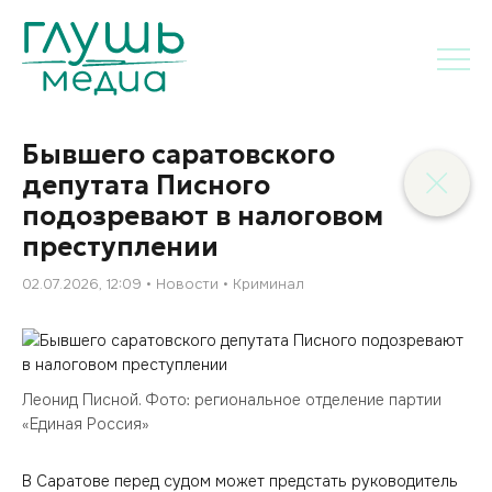
Бывшего саратовского
депутата Писного
подозревают в налоговом
преступлении
02.07.2026, 12:09
Новости
Криминал
Леонид Писной. Фото: региональное отделение партии
«Единая Россия»
В Саратове перед судом может предстать руководитель