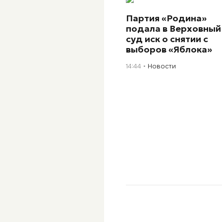
Партия «Родина»
подала в Верховный
суд иск о снятии с
выборов «Яблока»
14:44
Новости